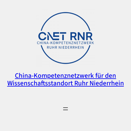
China-Kompetenznetzwerk für den
Wissenschaftsstandort Ruhr Niederrhein