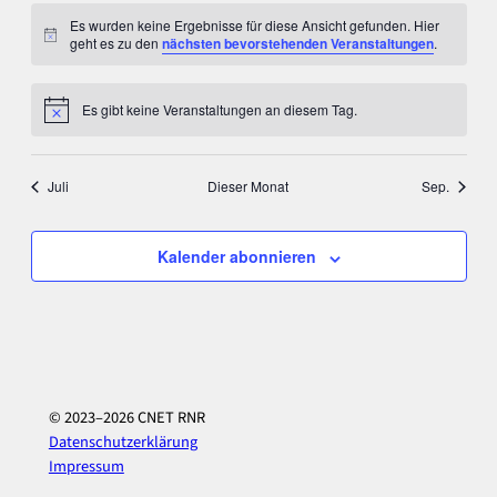
Es wurden keine Ergebnisse für diese Ansicht gefunden. Hier
Hinweis
geht es zu den
nächsten bevorstehenden Veranstaltungen
.
Es gibt keine Veranstaltungen an diesem Tag.
Hinweis
Juli
Dieser Monat
Sep.
Kalender abonnieren
© 2023–2026 CNET RNR
Datenschutzerklärung
Impressum