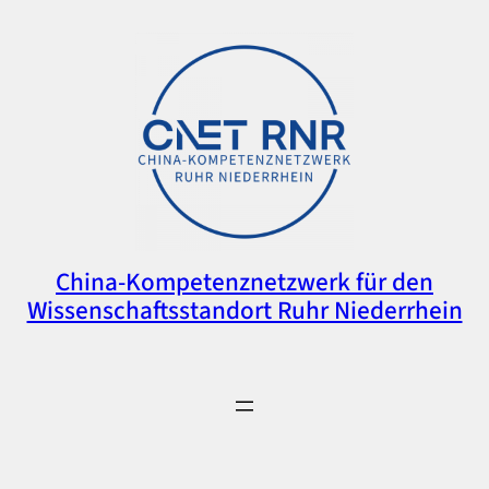
China-Kompetenznetzwerk für den
Wissenschaftsstandort Ruhr Niederrhein