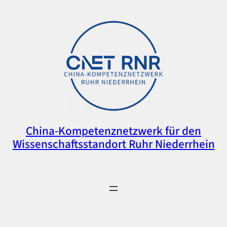
China-Kompetenznetzwerk für den
Wissenschaftsstandort Ruhr Niederrhein