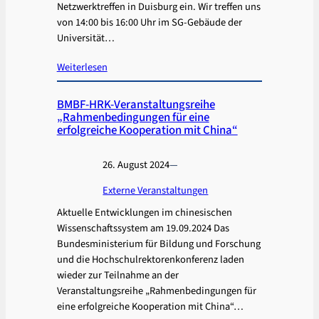
Netzwerktreffen in Duisburg ein. Wir treffen uns
von 14:00 bis 16:00 Uhr im SG-Gebäude der
Universität…
Weiterlesen
BMBF-HRK-Veranstaltungsreihe
„Rahmenbedingungen für eine
erfolgreiche Kooperation mit China“
26. August 2024
—
Externe Veranstaltungen
Aktuelle Entwicklungen im chinesischen
Wissenschaftssystem am 19.09.2024 Das
Bundesministerium für Bildung und Forschung
und die Hochschulrektorenkonferenz laden
wieder zur Teilnahme an der
Veranstaltungsreihe „Rahmenbedingungen für
eine erfolgreiche Kooperation mit China“…