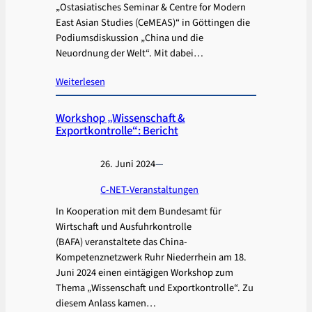
„Ostasiatisches Seminar & Centre for Modern
East Asian Studies (CeMEAS)“ in Göttingen die
Podiumsdiskussion „China und die
Neuordnung der Welt“. Mit dabei…
Weiterlesen
Workshop „Wissenschaft &
Exportkontrolle“: Bericht
26. Juni 2024
—
C-NET-Veranstaltungen
In Kooperation mit dem Bundesamt für
Wirtschaft und Ausfuhrkontrolle
(BAFA) veranstaltete das China-
Kompetenznetzwerk Ruhr Niederrhein am 18.
Juni 2024 einen eintägigen Workshop zum
Thema „Wissenschaft und Exportkontrolle“. Zu
diesem Anlass kamen…