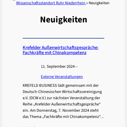
Wissenschaftsstandort Ruhr Niederrhein
»
Neuigkeiten
Neuigkeiten
Krefelder Außenwirtschaftsgespräche:
Fachkräfte mit Chinakompetenz
11. September 2024
—
Externe Veranstaltungen
KREFELD BUSINESS lädt gemeinsam mit der
Deutsch-Chinesischen Wirtschaftsvereinigung
e.V. (DCW e.V.) zur nächsten Veranstaltung der
Reihe „Krefelder Außenwirtschaftsgespräche“
ein. Am Donnerstag, 7. November 2024 steht
das Thema „Fachkräfte mit Chinakompetenz“…