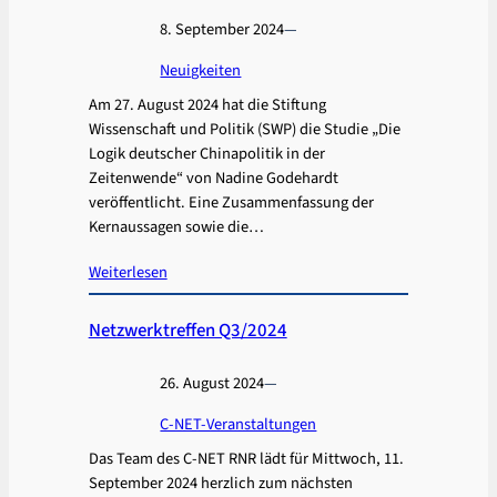
8. September 2024
—
Neuigkeiten
Am 27. August 2024 hat die Stiftung
Wissenschaft und Politik (SWP) die Studie „Die
Logik deutscher Chinapolitik in der
Zeitenwende“ von Nadine Godehardt
veröffentlicht. Eine Zusammenfassung der
Kernaussagen sowie die…
Weiterlesen
Netzwerktreffen Q3/2024
26. August 2024
—
C-NET-Veranstaltungen
Das Team des C-NET RNR lädt für Mittwoch, 11.
September 2024 herzlich zum nächsten