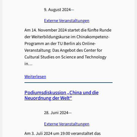
9. August 2024
—
Externe Veranstaltungen
Am 14. November 2024 startet die fünfte Runde
der Weiterbildungskurse im Chinakompetenz-
Programm an der TU Berlin als Online-
Veranstaltung: Das Angebot des Center for
Cultural Studies on Science and Technology
in…
Weiterlesen
Podiumsdiskussion „China und die
Neuordnung der Welt“
28. Juni 2024
—
Externe Veranstaltungen
Am 3. Juli 2024 um 19:00 veranstaltet das