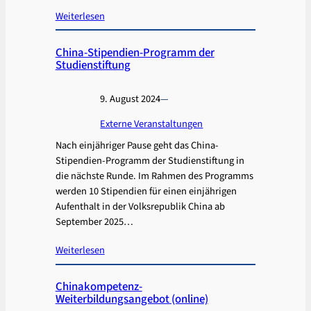
Weiterlesen
China-Stipendien-Programm der
Studienstiftung
9. August 2024
—
Externe Veranstaltungen
Nach einjähriger Pause geht das China-
Stipendien-Programm der Studienstiftung in
die nächste Runde. Im Rahmen des Programms
werden 10 Stipendien für einen einjährigen
Aufenthalt in der Volksrepublik China ab
September 2025…
Weiterlesen
Chinakompetenz-
Weiterbildungsangebot (online)