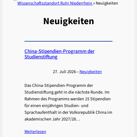
Wissenschaftsstandort Ruhr Niederrhein
»
Neuigkeiten
Neuigkeiten
China-Stipendien-Programm der
Studienstiftung
27. Juli 2026
—
Neuigkeiten
Das China-Stipendien-Programm der
Studienstiftung geht in die nächste Runde. Im
Rahmen des Programms werden 15 Stipendien
für einen einjährigen Studien- und
Sprachaufenthalt in der Volksrepublik China im
akademischen Jahr 2027/28…
Weiterlesen