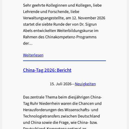
Sehr geehrte Kolleginnen und Kollegen, liebe
Lehrende und Forschende, liebe
Verwaltungsangestellte, am 12. November 2026
startet die siebte Runde der von Dr. Sigrun
Abels entwickelten Weiterbildungskurse im
Rahmen des Chinakompetenz-Programms
der…
Weiterlesen
China-Tag 2026: Bericht
15. Juli 2026
—
Neuigkeiten
Das zentrale Thema beim diesjährigen China-
Tag Ruhr Niederrhein waren die Chancen und
Herausforderungen des Wissenschafts- und
Technologietransfers zwischen Deutschland
und China sowie die Frage, wie China- bzw.
Deutschland-Kompetenz optimal an…