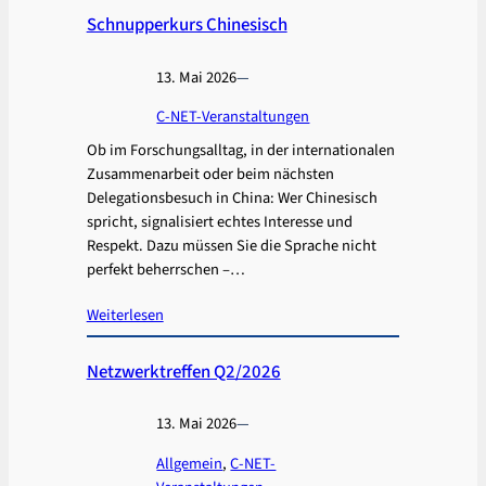
Schnupperkurs Chinesisch
13. Mai 2026
—
C-NET-Veranstaltungen
Ob im Forschungsalltag, in der internationalen
Zusammenarbeit oder beim nächsten
Delegationsbesuch in China: Wer Chinesisch
spricht, signalisiert echtes Interesse und
Respekt. Dazu müssen Sie die Sprache nicht
perfekt beherrschen –…
Weiterlesen
Netzwerktreffen Q2/2026
13. Mai 2026
—
Allgemein
, 
C-NET-