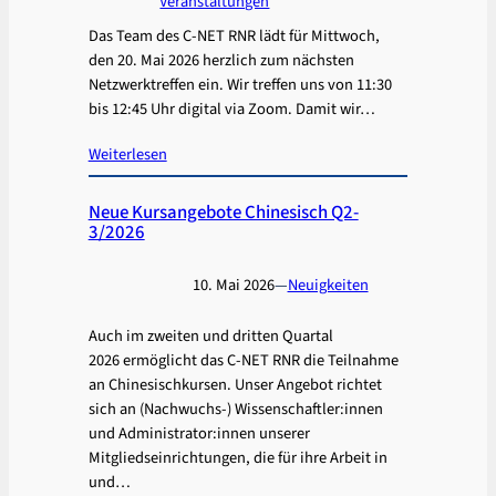
Veranstaltungen
Das Team des C-NET RNR lädt für Mittwoch,
den 20. Mai 2026 herzlich zum nächsten
Netzwerktreffen ein. Wir treffen uns von 11:30
bis 12:45 Uhr digital via Zoom. Damit wir…
Weiterlesen
Neue Kursangebote Chinesisch Q2-
3/2026
10. Mai 2026
—
Neuigkeiten
Auch im zweiten und dritten Quartal
2026 ermöglicht das C-NET RNR die Teilnahme
an Chinesischkursen. Unser Angebot richtet
sich an (Nachwuchs-) Wissenschaftler:innen
und Administrator:innen unserer
Mitgliedseinrichtungen, die für ihre Arbeit in
und…