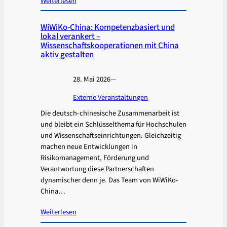
Weiterlesen
WiWiKo-China: Kompetenzbasiert und
lokal verankert –
Wissenschaftskooperationen mit China
aktiv gestalten
28. Mai 2026
—
Externe Veranstaltungen
Die deutsch-chinesische Zusammenarbeit ist
und bleibt ein Schlüsselthema für Hochschulen
und Wissenschaftseinrichtungen. Gleichzeitig
machen neue Entwicklungen in
Risikomanagement, Förderung und
Verantwortung diese Partnerschaften
dynamischer denn je. Das Team von WiWiKo-
China…
Weiterlesen