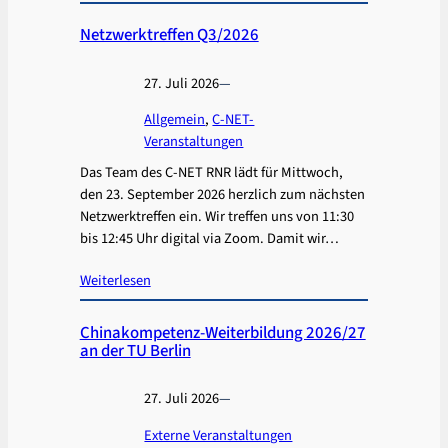
Netzwerktreffen Q3/2026
27. Juli 2026
—
Allgemein
, 
C-NET-
Veranstaltungen
Das Team des C-NET RNR lädt für Mittwoch,
den 23. September 2026 herzlich zum nächsten
Netzwerktreffen ein. Wir treffen uns von 11:30
bis 12:45 Uhr digital via Zoom. Damit wir…
Weiterlesen
Chinakompetenz-Weiterbildung 2026/27
an der TU Berlin
27. Juli 2026
—
Externe Veranstaltungen