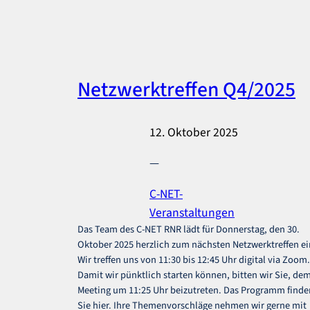
Netzwerktreffen Q4/2025
12. Oktober 2025
—
C-NET-
Veranstaltungen
Das Team des C-NET RNR lädt für Donnerstag, den 30.
Oktober 2025 herzlich zum nächsten Netzwerktreffen ei
Wir treffen uns von 11:30 bis 12:45 Uhr digital via Zoom.
Damit wir pünktlich starten können, bitten wir Sie, de
Meeting um 11:25 Uhr beizutreten. Das Programm finde
Sie hier. Ihre Themenvorschläge nehmen wir gerne mit