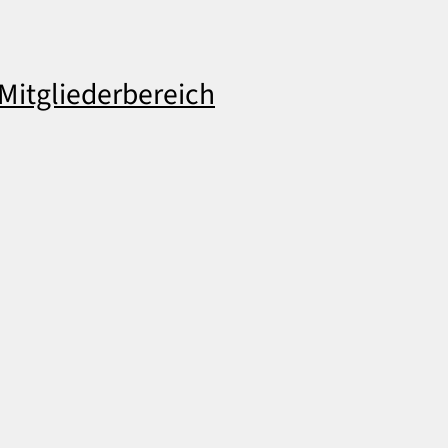
Mitgliederbereich