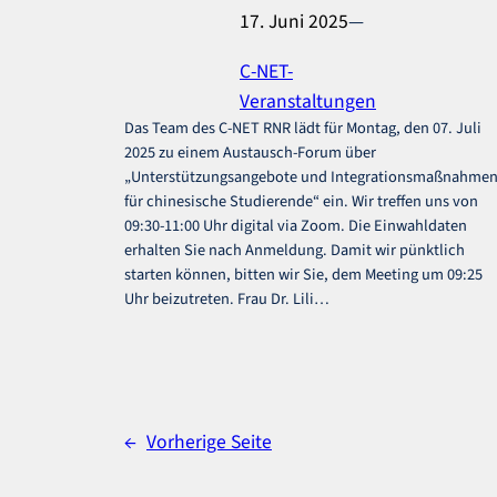
17. Juni 2025
—
C-NET-
Veranstaltungen
Das Team des C-NET RNR lädt für Montag, den 07. Juli
2025 zu einem Austausch-Forum über
„Unterstützungsangebote und Integrationsmaßnahme
für chinesische Studierende“ ein. Wir treffen uns von
09:30-11:00 Uhr digital via Zoom. Die Einwahldaten
erhalten Sie nach Anmeldung. Damit wir pünktlich
starten können, bitten wir Sie, dem Meeting um 09:25
Uhr beizutreten. Frau Dr. Lili…
←
Vorherige Seite