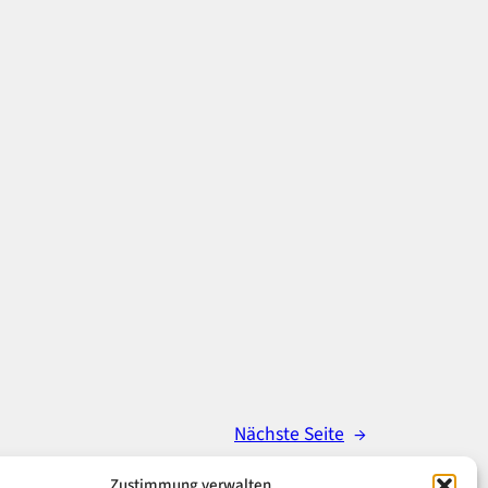
Nächste Seite
→
Zustimmung verwalten