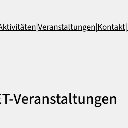
Aktivitäten
|
Veranstaltungen
|
Kontakt
|
T-Veranstaltungen