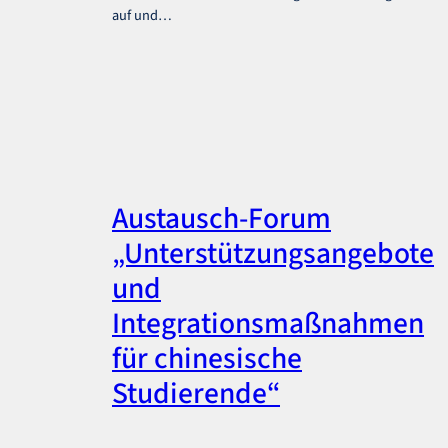
auf und…
Austausch-Forum
„Unterstützungsangebote
und
Integrationsmaßnahmen
für chinesische
Studierende“