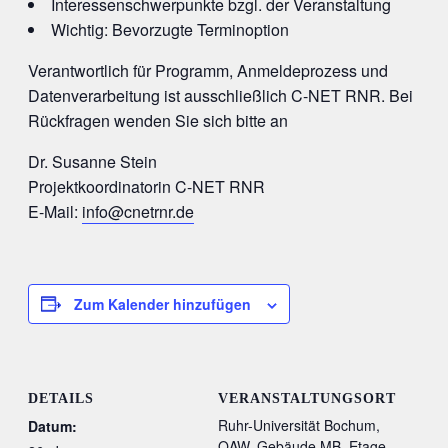
Interessenschwerpunkte bzgl. der Veranstaltung
Wichtig: Bevorzugte Terminoption
Verantwortlich für Programm, Anmeldeprozess und
Datenverarbeitung ist ausschließlich C-NET RNR. Bei
Rückfragen wenden Sie sich bitte an
Dr. Susanne Stein
Projektkoordinatorin C-NET RNR
E-Mail:
info@cnetrnr.de
Zum Kalender hinzufügen
DETAILS
VERANSTALTUNGSORT
Ruhr-Universität Bochum,
Datum:
OAW, Gebäude MB, Etage