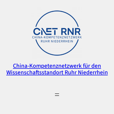
China-Kompetenznetzwerk für den
Wissenschaftsstandort Ruhr Niederrhein