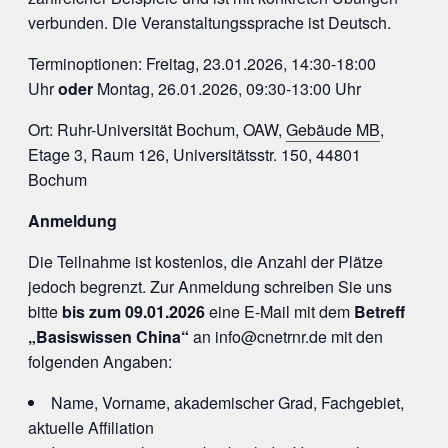
verbunden. Die Veranstaltungssprache ist Deutsch.
Terminoptionen: Freitag, 23.01.2026, 14:30-18:00
Uhr
oder
Montag, 26.01.2026, 09:30-13:00 Uhr
Ort: Ruhr-Universität Bochum, OAW,
Gebäude MB
,
Etage 3, Raum 126, Universitätsstr. 150, 44801
Bochum
Anmeldung
Die Teilnahme ist kostenlos, die Anzahl der Plätze
jedoch begrenzt. Zur Anmeldung schreiben Sie uns
bitte
bis zum 09.01.2026
eine E-Mail mit dem
Betreff
„Basiswissen China“
an info@cnetrnr.de mit den
folgenden Angaben:
Name, Vorname, akademischer Grad, Fachgebiet,
aktuelle Affiliation