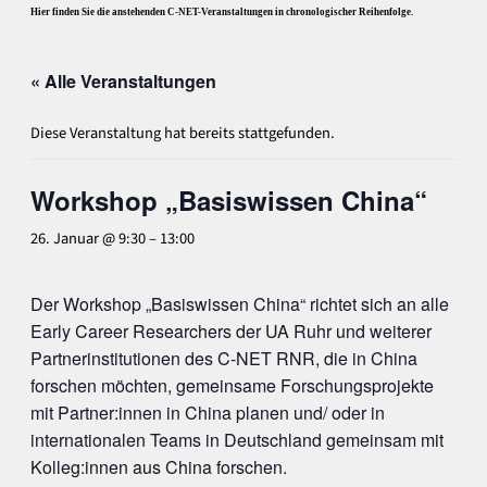
Hier finden Sie die anstehenden C-NET-Veranstaltungen in chronologischer Reihenfolge.
« Alle Veranstaltungen
Diese Veranstaltung hat bereits stattgefunden.
Workshop „Basiswissen China“
26. Januar @ 9:30
–
13:00
Der Workshop „Basiswissen China“ richtet sich an alle
Early Career Researchers der UA Ruhr und weiterer
Partnerinstitutionen des C-NET RNR, die in China
forschen möchten, gemeinsame Forschungsprojekte
mit Partner:innen in China planen und/ oder in
internationalen Teams in Deutschland gemeinsam mit
Kolleg:innen aus China forschen.