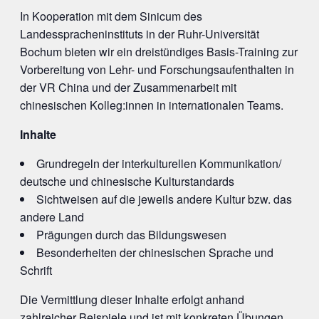
In Kooperation mit dem Sinicum des
Landesspracheninstituts in der Ruhr-Universität
Bochum bieten wir ein dreistündiges Basis-Training zur
Vorbereitung von Lehr- und Forschungsaufenthalten in
der VR China und der Zusammenarbeit mit
chinesischen Kolleg:innen in internationalen Teams.
Inhalte
Grundregeln der interkulturellen Kommunikation/
deutsche und chinesische Kulturstandards
Sichtweisen auf die jeweils andere Kultur bzw. das
andere Land
Prägungen durch das Bildungswesen
Besonderheiten der chinesischen Sprache und
Schrift
Die Vermittlung dieser Inhalte erfolgt anhand
zahlreicher Beispiele und ist mit konkreten Übungen