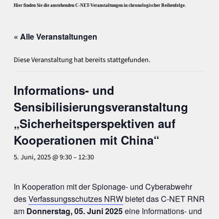
Hier finden Sie die anstehenden C-NET-Veranstaltungen in chronologischer Reihenfolge.
« Alle Veranstaltungen
Diese Veranstaltung hat bereits stattgefunden.
Informations- und
Sensibilisierungsveranstaltung
„Sicherheitsperspektiven auf
Kooperationen mit China“
5. Juni, 2025 @ 9:30
–
12:30
In Kooperation mit der Spionage- und Cyberabwehr
des
Verfassungsschutzes NRW
bietet das C-NET RNR
am
Donnerstag, 05. Juni 2025
eine Informations- und