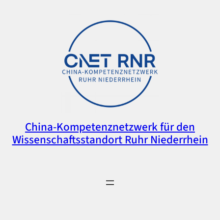
China-Kompetenznetzwerk für den
Wissenschaftsstandort Ruhr Niederrhein