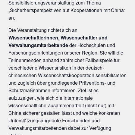
Sensibilisierungsveranstaltung zum Thema
„Sicherheitsperspektiven auf Kooperationen mit China“
an.
Die Veranstaltung richtet sich an
Wissenschaftlerinnen, Wissenschaftler und
Verwaltungsmitarbeitende
der Hochschulen und
Forschungseinrichtungen unserer Region. Sie will die
Teilnehmenden anhand zahlreicher Fallbeispiele für
verschiedene Wissensrisiken in der deutsch-
chinesischen Wissenschaftskooperation sensibilisieren
und zugleich über grundlegende Präventions- und
Schutzmaßnahmen informieren. Ziel ist es
aufzuzeigen, wie sich die internationale
wissenschaftliche Zusammenarbeit (nicht nur) mit
China sicherer gestalten lässt und welche konkreten
Unterstützungsangebote Forschenden und
Verwaltungsmitarbeitenden dabei zur Verfügung