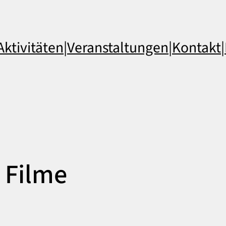
Aktivitäten
|
Veranstaltungen
|
Kontakt
|
 Filme