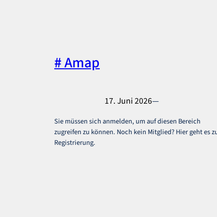
# Amap
17. Juni 2026
—
Sie müssen sich anmelden, um auf diesen Bereich
zugreifen zu können. Noch kein Mitglied? Hier geht es z
Registrierung.