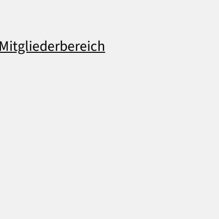
Mitgliederbereich