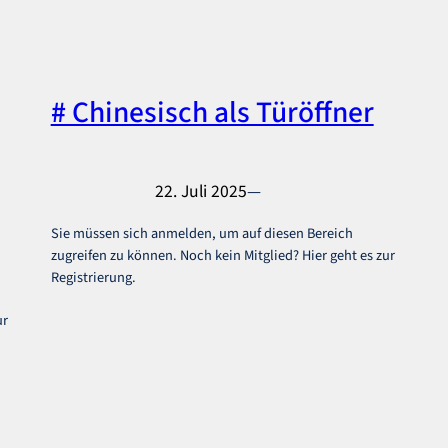
# Chinesisch als Türöffner
22. Juli 2025
—
Sie müssen sich anmelden, um auf diesen Bereich
zugreifen zu können. Noch kein Mitglied? Hier geht es zur
Registrierung.
ur