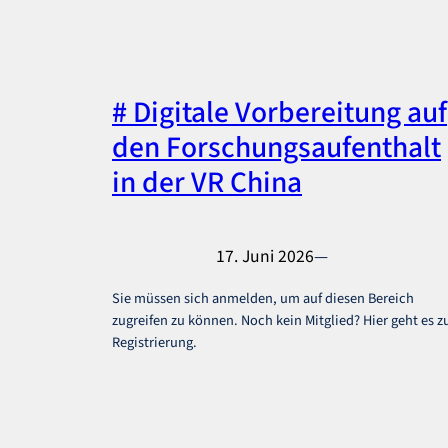
# Digitale Vorbereitung auf
den Forschungsaufenthalt
in der VR China
17. Juni 2026
—
Sie müssen sich anmelden, um auf diesen Bereich
zugreifen zu können. Noch kein Mitglied? Hier geht es z
Registrierung.