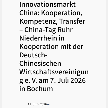
Innovationsmarkt
China: Kooperation,
Kompetenz, Transfer
– China-Tag Ruhr
Niederrhein in
Kooperation mit der
Deutsch-
Chinesischen
Wirtschaftsvereinigun
g e. V. am 7. Juli 2026
in Bochum
11. Juni 2026
—