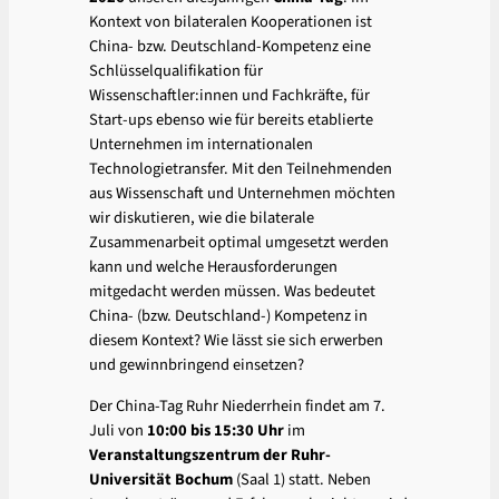
Kontext von bilateralen Kooperationen ist
China- bzw. Deutschland-Kompetenz eine
Schlüsselqualifikation für
Wissenschaftler:innen und Fachkräfte, für
Start-ups ebenso wie für bereits etablierte
Unternehmen im internationalen
Technologietransfer. Mit den Teilnehmenden
aus Wissenschaft und Unternehmen möchten
wir diskutieren, wie die bilaterale
Zusammenarbeit optimal umgesetzt werden
kann und welche Herausforderungen
mitgedacht werden müssen. Was bedeutet
China- (bzw. Deutschland-) Kompetenz in
diesem Kontext? Wie lässt sie sich erwerben
und gewinnbringend einsetzen?
Der China-Tag Ruhr Niederrhein findet am 7.
Juli von
10:00 bis 15:30 Uhr
im
Veranstaltungszentrum der Ruhr-
Universität Bochum
(Saal 1) statt. Neben