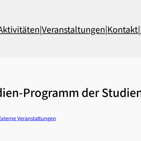
Aktivitäten
|
Veranstaltungen
|
Kontakt
|
dien-Programm der Studien
Externe Veranstaltungen