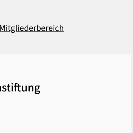
Mitgliederbereich
stiftung