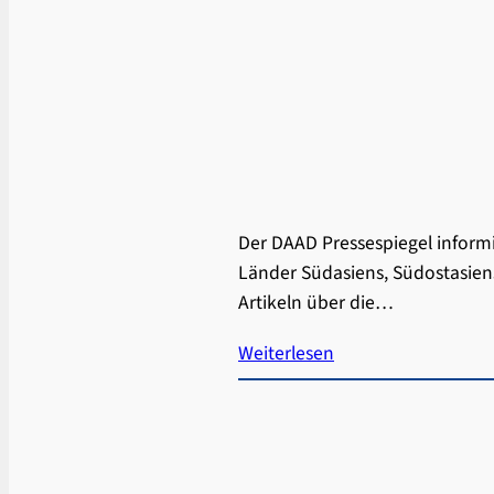
Der DAAD Pressespiegel informi
Länder Südasiens, Südostasien
Artikeln über die…
Weiterlesen