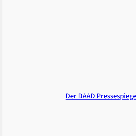
Der DAAD Pressespiegel