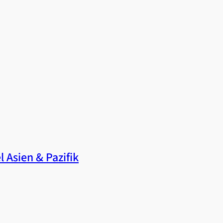
 Asien & Pazifik