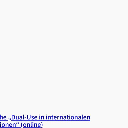
he „Dual-Use in internationalen
ionen“ (online)