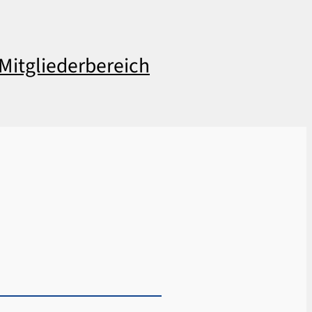
Mitgliederbereich