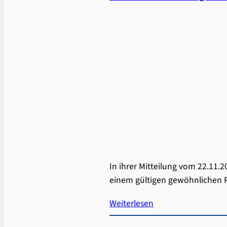
In ihrer Mitteilung vom 22.11.2
einem gültigen gewöhnlichen R
Weiterlesen