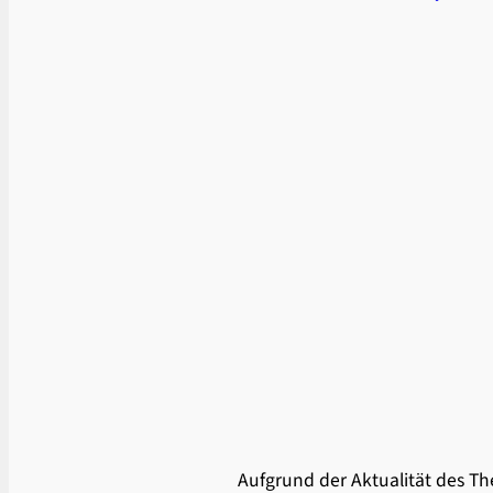
Aufgrund der Aktualität des 