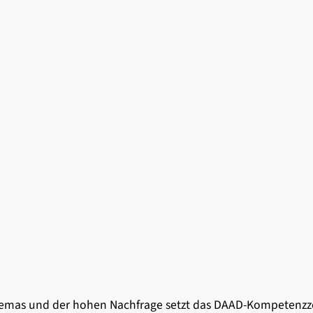
Themas und der hohen Nachfrage setzt das DAAD-Kompetenzz