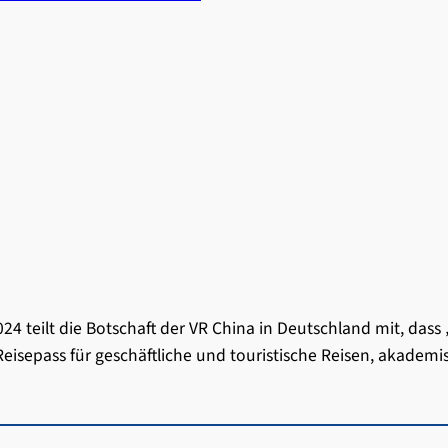
024 teilt die Botschaft der VR China in Deutschland mit, das
eisepass für geschäftliche und touristische Reisen, akadem