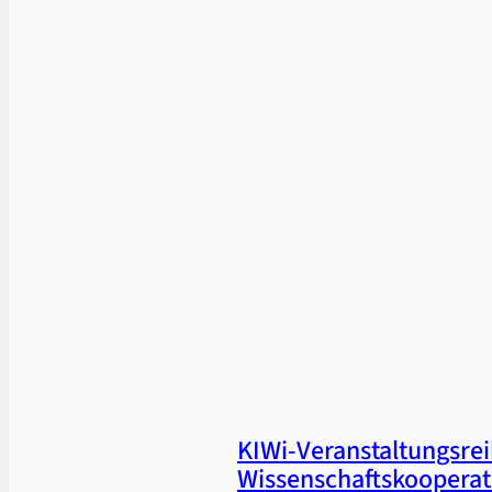
KIWi-Veranstaltungsrei
Wissenschaftskooperat