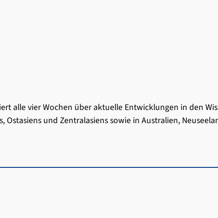
ert alle vier Wochen über aktuelle Entwicklungen in den Wi
s, Ostasiens und Zentralasiens sowie in Australien, Neusee