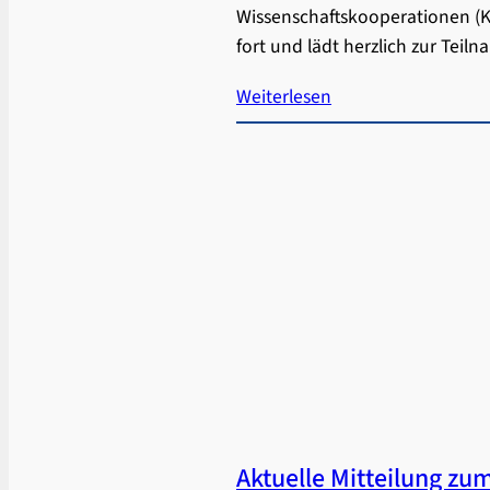
Wissenschaftskooperationen (K
fort und lädt herzlich zur Tei
Weiterlesen
Aktuelle Mitteilung zu