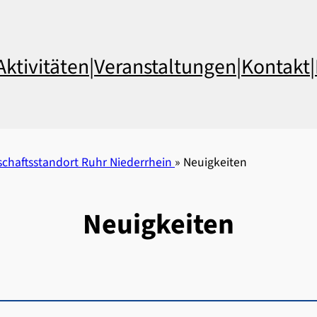
Aktivitäten
|
Veranstaltungen
|
Kontakt
|
chaftsstandort Ruhr Niederrhein
»
Neuigkeiten
Neuigkeiten